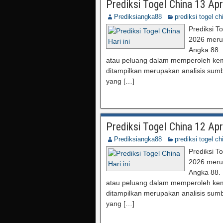
Prediksi Togel China 13 Apr
Prediksiangka88
prediksi togel ch
Prediksi To
2026 merup
Angka 88. 
atau peluang dalam memperoleh ke
ditampilkan merupakan analisis sumbe
yang […]
Prediksi Togel China 12 Apr
Prediksiangka88
prediksi togel ch
Prediksi To
2026 merup
Angka 88. 
atau peluang dalam memperoleh ke
ditampilkan merupakan analisis sumbe
yang […]