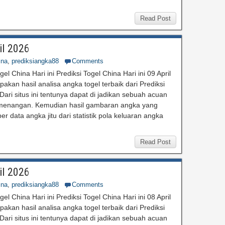
Read Post
il 2026
ina
,
prediksiangka88
Comments
gel China Hari ini Prediksi Togel China Hari ini 09 April
akan hasil analisa angka togel terbaik dari Prediksi
Dari situs ini tentunya dapat di jadikan sebuah acuan
menangan. Kemudian hasil gambaran angka yang
r data angka jitu dari statistik pola keluaran angka
Read Post
il 2026
ina
,
prediksiangka88
Comments
gel China Hari ini Prediksi Togel China Hari ini 08 April
akan hasil analisa angka togel terbaik dari Prediksi
Dari situs ini tentunya dapat di jadikan sebuah acuan