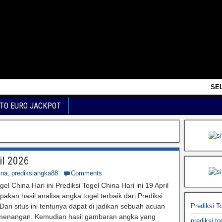
SELAMAT DA
ITO EURO JACKPOT
il 2026
ina
,
prediksiangka88
Comments
gel China Hari ini Prediksi Togel China Hari ini 19 April
akan hasil analisa angka togel terbaik dari Prediksi
Dari situs ini tentunya dapat di jadikan sebuah acuan
Prediksi T
menangan. Kemudian hasil gambaran angka yang
prediksi to