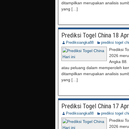
ditampilkan merupakan analisis sumbe
yang […]
Prediksi Togel China 18 Apr
Prediksiangka88
prediksi togel ch
Prediksi To
2026 merup
Angka 88. 
atau peluang dalam memperoleh ke
ditampilkan merupakan analisis sumbe
yang […]
Prediksi Togel China 17 Apr
Prediksiangka88
prediksi togel ch
Prediksi To
2026 merup