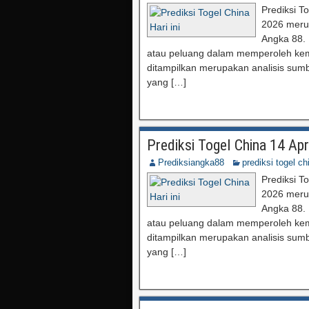
Prediksi To
2026 merup
Angka 88. 
atau peluang dalam memperoleh ke
ditampilkan merupakan analisis sumbe
yang […]
Prediksi Togel China 14 Apr
Prediksiangka88
prediksi togel ch
Prediksi To
2026 merup
Angka 88. 
atau peluang dalam memperoleh ke
ditampilkan merupakan analisis sumbe
yang […]