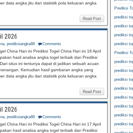
r data angka jitu dari statistik pola keluaran angka
Prediksi T
prediksi to
Read Post
prediksi to
il 2026
prediksi to
ina
,
prediksiangka88
Comments
prediksi t
gel China Hari ini Prediksi Togel China Hari ini 18 April
Prediksi T
akan hasil analisa angka togel terbaik dari Prediksi
prediksi tog
Dari situs ini tentunya dapat di jadikan sebuah acuan
menangan. Kemudian hasil gambaran angka yang
prediksi to
r data angka jitu dari statistik pola keluaran angka
prediksi t
prediksi t
Read Post
prediksi t
prediksi to
il 2026
prediksi t
ina
,
prediksiangka88
Comments
gel China Hari ini Prediksi Togel China Hari ini 17 April
prediksi to
akan hasil analisa angka togel terbaik dari Prediksi
prediksi to