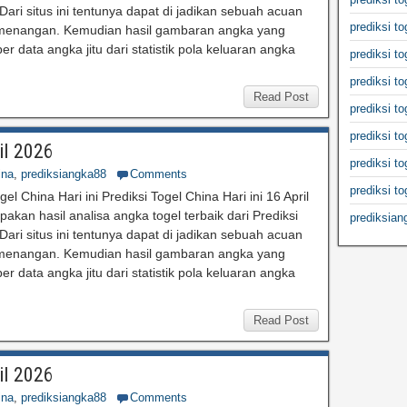
Dari situs ini tentunya dapat di jadikan sebuah acuan
prediksi to
menangan. Kemudian hasil gambaran angka yang
r data angka jitu dari statistik pola keluaran angka
prediksi t
prediksi to
Read Post
prediksi to
prediksi to
il 2026
prediksi to
ina
,
prediksiangka88
Comments
prediksi t
gel China Hari ini Prediksi Togel China Hari ini 16 April
akan hasil analisa angka togel terbaik dari Prediksi
prediksian
Dari situs ini tentunya dapat di jadikan sebuah acuan
menangan. Kemudian hasil gambaran angka yang
r data angka jitu dari statistik pola keluaran angka
Read Post
il 2026
ina
,
prediksiangka88
Comments