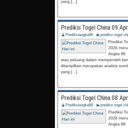
yang […]
Prediksi Togel China 09 Apr
Prediksiangka88
prediksi togel ch
Prediksi To
2026 merup
Angka 88. 
atau peluang dalam memperoleh ke
ditampilkan merupakan analisis sumbe
yang […]
Prediksi Togel China 08 Apr
Prediksiangka88
prediksi togel ch
Prediksi To
2026 merup
Angka 88. 