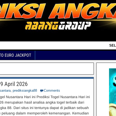
SELAMAT DAT
TO EURO JACKPOT
9 April 2026
usantara
,
prediksiangka88
Comments
gel Nusantara Hari ini Prediksi Togel Nusantara Hari ini
026 merupakan hasil analisa angka togel terbaik dari
gka 88. Dari situs ini tentunya dapat di jadikan sebuah
u peluang dalam memperoleh kemenangan. Kemudian