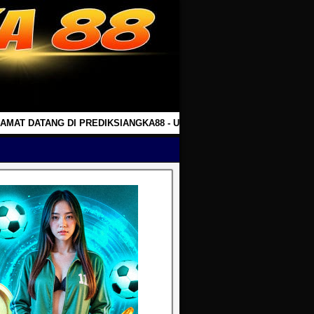
ANG DI PREDIKSIANGKA88 - UPDATE ANGKA PREDIKSI TERBARU SETIAP