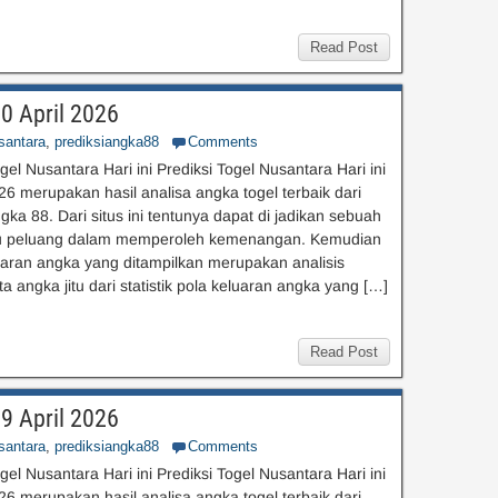
Read Post
0 April 2026
usantara
,
prediksiangka88
Comments
gel Nusantara Hari ini Prediksi Togel Nusantara Hari ini
026 merupakan hasil analisa angka togel terbaik dari
gka 88. Dari situs ini tentunya dapat di jadikan sebuah
u peluang dalam memperoleh kemenangan. Kemudian
aran angka yang ditampilkan merupakan analisis
a angka jitu dari statistik pola keluaran angka yang […]
Read Post
9 April 2026
usantara
,
prediksiangka88
Comments
gel Nusantara Hari ini Prediksi Togel Nusantara Hari ini
026 merupakan hasil analisa angka togel terbaik dari