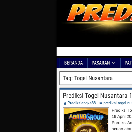
BERANDA
PASARAN
PAI
Tag:
Togel Nusantara
Prediksi Togel Nusantara 1
Prediksiangka88
prediksi togel n
Prediksi To
19 April 2
Prediksi An
acuan ata