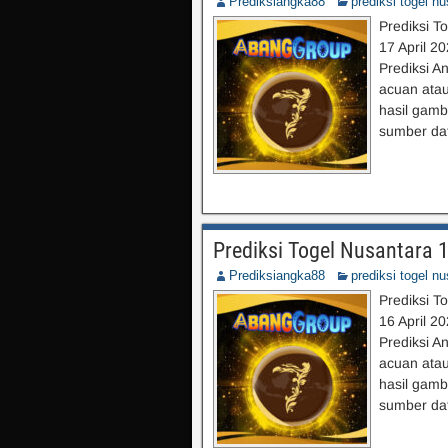
Prediksiangka88
prediksi togel n
Prediksi To
17 April 2
Prediksi An
acuan ata
hasil gamb
sumber dat
Prediksi Togel Nusantara 1
Prediksiangka88
prediksi togel n
Prediksi To
16 April 2
Prediksi An
acuan ata
hasil gamb
sumber dat