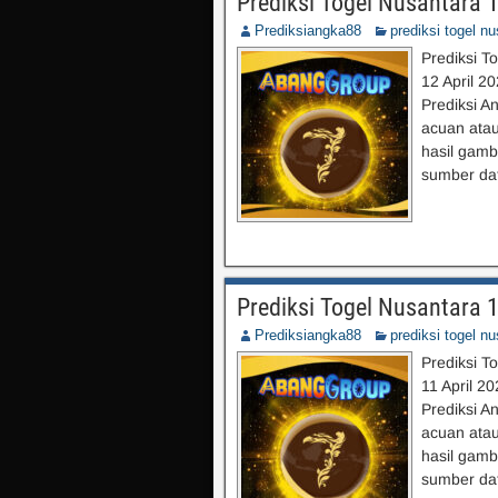
Prediksi Togel Nusantara 1
Prediksiangka88
prediksi togel n
Prediksi To
12 April 2
Prediksi An
acuan ata
hasil gamb
sumber dat
Prediksi Togel Nusantara 1
Prediksiangka88
prediksi togel n
Prediksi To
11 April 2
Prediksi An
acuan ata
hasil gamb
sumber dat