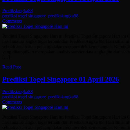
Prediksiangka88
prediksi togel singapore
,
prediksiangka88
Comments
Prediksi Togel Singapore Hari ini Prediksi Togel Singapore Hari ini
hasil analisa angka togel terbaik dari Prediksi Angka 88. Dari situs in
sebuah acuan atau peluang dalam memperoleh kemenangan. Kemudia
yang ditampilkan merupakan analisis sumber data angka jitu dari stati
[…]
Read Post
Prediksi Togel Singapore 01 April 2026
Prediksiangka88
prediksi togel singapore
,
prediksiangka88
Comments
Prediksi Togel Singapore Hari ini Prediksi Togel Singapore Hari ini
hasil analisa angka togel terbaik dari Prediksi Angka 88. Dari situs in
sebuah acuan atau peluang dalam memperoleh kemenangan. Kemudia