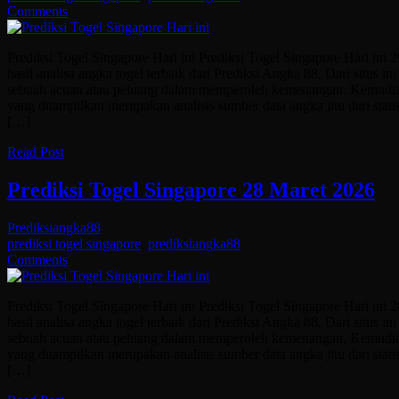
Comments
Prediksi Togel Singapore Hari ini Prediksi Togel Singapore Hari ini
hasil analisa angka togel terbaik dari Prediksi Angka 88. Dari situs in
sebuah acuan atau peluang dalam memperoleh kemenangan. Kemudia
yang ditampilkan merupakan analisis sumber data angka jitu dari stati
[…]
Read Post
Prediksi Togel Singapore 28 Maret 2026
Prediksiangka88
prediksi togel singapore
,
prediksiangka88
Comments
Prediksi Togel Singapore Hari ini Prediksi Togel Singapore Hari ini
hasil analisa angka togel terbaik dari Prediksi Angka 88. Dari situs in
sebuah acuan atau peluang dalam memperoleh kemenangan. Kemudia
yang ditampilkan merupakan analisis sumber data angka jitu dari stati
[…]