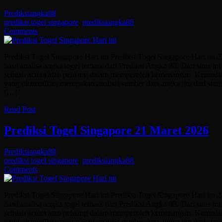
Prediksiangka88
prediksi togel singapore
,
prediksiangka88
Comments
Prediksi Togel Singapore Hari ini Prediksi Togel Singapore Hari ini
hasil analisa angka togel terbaik dari Prediksi Angka 88. Dari situs in
sebuah acuan atau peluang dalam memperoleh kemenangan. Kemudia
yang ditampilkan merupakan analisis sumber data angka jitu dari stati
[…]
Read Post
Prediksi Togel Singapore 21 Maret 2026
Prediksiangka88
prediksi togel singapore
,
prediksiangka88
Comments
Prediksi Togel Singapore Hari ini Prediksi Togel Singapore Hari ini
hasil analisa angka togel terbaik dari Prediksi Angka 88. Dari situs in
sebuah acuan atau peluang dalam memperoleh kemenangan. Kemudia
yang ditampilkan merupakan analisis sumber data angka jitu dari stati