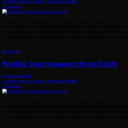
prediksi togel singapore
,
prediksiangka88
Comments
Prediksi Togel Singapore Hari ini Prediksi Togel Singapore Hari ini
hasil analisa angka togel terbaik dari Prediksi Angka 88. Dari situs in
sebuah acuan atau peluang dalam memperoleh kemenangan. Kemudia
yang ditampilkan merupakan analisis sumber data angka jitu dari stati
[…]
Read Post
Prediksi Togel Singapore 08 April 2026
Prediksiangka88
prediksi togel singapore
,
prediksiangka88
Comments
Prediksi Togel Singapore Hari ini Prediksi Togel Singapore Hari ini
hasil analisa angka togel terbaik dari Prediksi Angka 88. Dari situs in
sebuah acuan atau peluang dalam memperoleh kemenangan. Kemudia
yang ditampilkan merupakan analisis sumber data angka jitu dari stati
[…]