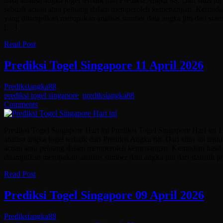
hasil analisa angka togel terbaik dari Prediksi Angka 88. Dari situs in
sebuah acuan atau peluang dalam memperoleh kemenangan. Kemudia
yang ditampilkan merupakan analisis sumber data angka jitu dari stati
[…]
Read Post
Prediksi Togel Singapore 11 April 2026
Prediksiangka88
prediksi togel singapore
,
prediksiangka88
Comments
Prediksi Togel Singapore Hari ini Prediksi Togel Singapore Hari ini 
analisa angka togel terbaik dari Prediksi Angka 88. Dari situs ini ten
acuan atau peluang dalam memperoleh kemenangan. Kemudian hasil
ditampilkan merupakan analisis sumber data angka jitu dari statistik
Read Post
Prediksi Togel Singapore 09 April 2026
Prediksiangka88