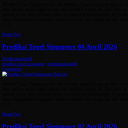
Prediksi Togel Singapore Hari ini Prediksi Togel Singapore Hari ini
hasil analisa angka togel terbaik dari Prediksi Angka 88. Dari situs in
sebuah acuan atau peluang dalam memperoleh kemenangan. Kemudia
yang ditampilkan merupakan analisis sumber data angka jitu dari stati
[…]
Read Post
Prediksi Togel Singapore 04 April 2026
Prediksiangka88
prediksi togel singapore
,
prediksiangka88
Comments
Prediksi Togel Singapore Hari ini Prediksi Togel Singapore Hari ini
hasil analisa angka togel terbaik dari Prediksi Angka 88. Dari situs in
sebuah acuan atau peluang dalam memperoleh kemenangan. Kemudia
yang ditampilkan merupakan analisis sumber data angka jitu dari stati
[…]
Read Post
Prediksi Togel Singapore 02 April 2026