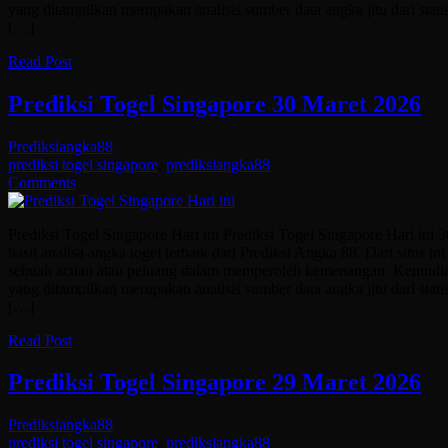
yang ditampilkan merupakan analisis sumber data angka jitu dari stati
[…]
Read Post
Prediksi Togel Singapore 30 Maret 2026
Prediksiangka88
prediksi togel singapore
,
prediksiangka88
Comments
Prediksi Togel Singapore Hari ini Prediksi Togel Singapore Hari ini
hasil analisa angka togel terbaik dari Prediksi Angka 88. Dari situs in
sebuah acuan atau peluang dalam memperoleh kemenangan. Kemudia
yang ditampilkan merupakan analisis sumber data angka jitu dari stati
[…]
Read Post
Prediksi Togel Singapore 29 Maret 2026
Prediksiangka88
prediksi togel singapore
,
prediksiangka88