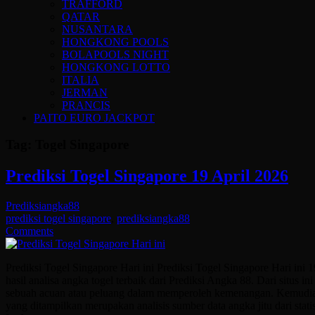
TRAFFORD
QATAR
NUSANTARA
HONGKONG POOLS
BOLAPOOLS NIGHT
HONGKONG LOTTO
ITALIA
JERMAN
PRANCIS
PAITO EURO JACKPOT
Tag:
Togel Singapore
Prediksi Togel Singapore 19 April 2026
Prediksiangka88
prediksi togel singapore
,
prediksiangka88
Comments
Prediksi Togel Singapore Hari ini Prediksi Togel Singapore Hari ini
hasil analisa angka togel terbaik dari Prediksi Angka 88. Dari situs in
sebuah acuan atau peluang dalam memperoleh kemenangan. Kemudia
yang ditampilkan merupakan analisis sumber data angka jitu dari stati