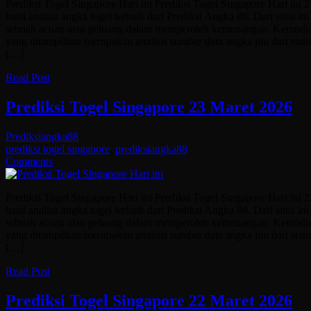
Prediksi Togel Singapore Hari ini Prediksi Togel Singapore Hari ini
hasil analisa angka togel terbaik dari Prediksi Angka 88. Dari situs in
sebuah acuan atau peluang dalam memperoleh kemenangan. Kemudia
yang ditampilkan merupakan analisis sumber data angka jitu dari stati
[…]
Read Post
Prediksi Togel Singapore 23 Maret 2026
Prediksiangka88
prediksi togel singapore
,
prediksiangka88
Comments
Prediksi Togel Singapore Hari ini Prediksi Togel Singapore Hari ini
hasil analisa angka togel terbaik dari Prediksi Angka 88. Dari situs in
sebuah acuan atau peluang dalam memperoleh kemenangan. Kemudia
yang ditampilkan merupakan analisis sumber data angka jitu dari stati
[…]
Read Post
Prediksi Togel Singapore 22 Maret 2026