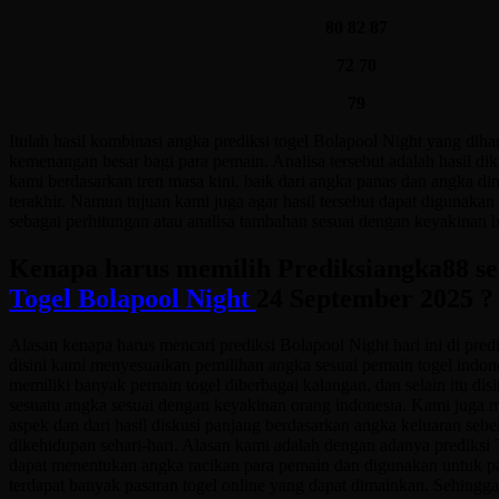
80 82 87
72 70
79
Itulah hasil kombinasi angka prediksi togel Bolapool Night yang d
kemenangan besar bagi para pemain. Analisa tersebut adalah hasil d
kami berdasarkan tren masa kini, baik dari angka panas dan angka di
terakhir. Namun tujuan kami juga agar hasil tersebut dapat digunakan 
sebagai perhitungan atau analisa tambahan sesuai dengan keyakinan b
Kenapa harus memilih Prediksiangka88 s
Togel Bolapool Night
24 September 2025 ?
Alasan kenapa harus mencari prediksi Bolapool Night hari ini di pre
disini kami menyesuaikan pemilihan angka sesuai pemain togel indone
memiliki banyak pemain togel diberbagai kalangan, dan selain itu di
sesuatu angka sesuai dengan keyakinan orang indonesia. Kami juga m
aspek dan dari hasil diskusi panjang berdasarkan angka keluaran sebe
dikehidupan sehari-hari. Alasan kami adalah dengan adanya prediksi 
dapat menentukan angka racikan para pemain dan digunakan untuk pasa
terdapat banyak pasaran togel online yang dapat dimainkan. Sehingga