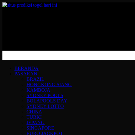
BERANDA
PASARAN
BRAZIL
HONGKONG SIANG
KAMBOJA
SYDNEY POOLS
BOLAPOOLS DAY
SYDNEY LOTTO
CHINA
TURKI
JEPANG
SINGAPORE
EURO JACKPOT