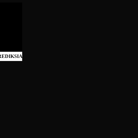
IANGKA88 - UPDATE ANGKA PREDIKSI TERBARU SETIAP 