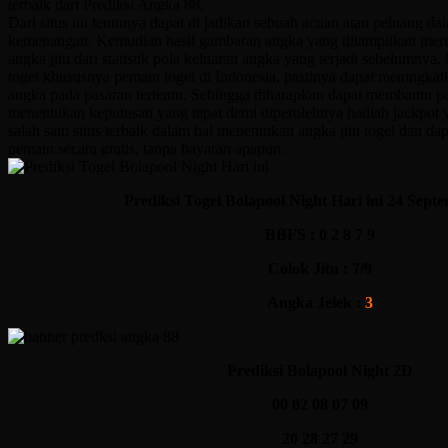
terbaik dari Prediksi Angka 88.
Dari situs ini tentunya dapat di jadikan sebuah acuan atau peluang 
kemenangan. Kemudian hasil gambaran angka yang ditampilkan meru
angka jitu dari statistik pola keluaran angka yang terjadi sebelumnya.
togel khususnya pemain togel di Indonesia, pastinya dapat meningka
angka pada pasaran tertentu. Sehingga diharapkan dapat membantu p
menentukan keputusan yang tepat demi diperolehnya hadiah jackpot 
salah satu situs terbaik dalam hal menentukan angka jitu togel dan d
pemain secara gratis, tanpa bayaran apapun.
Prediksi Togel Bolapool Night Hari ini 24 Sept
BBFS : 0 2 8 7 9
Colok Jitu : 7/9
Angka Jelek :
3
Prediksi Bolapool Night 2D
00 02 08 07 09
20 28 27 29