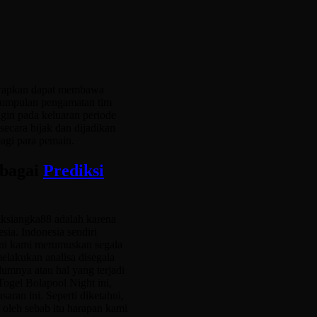
iharapkan dapat membawa
ikumpulan pengamatan tim
ngin pada keluaran periode
secara bijak dan dijadikan
agi para pemain.
ebagai
Prediksi
diksiangka88 adalah karena
sia. Indonesia sendiri
sini kami merumuskan segala
elakukan analisa disegala
lumnya atau hal yang terjadi
Togel Bolapool Night ini,
ran ini. Seperti diketahui,
 oleh sebab itu harapan kami