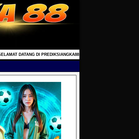
T DATANG DI PREDIKSIANGKA88 - UPDATE ANGKA PREDIKSI TERBARU 