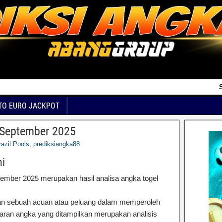
SELAMA
TO EURO JACKPOT
0 September 2025
razil Pools
,
prediksiangka88
ni
ember 2025 merupakan hasil analisa angka togel
adikan sebuah acuan atau peluang dalam memperoleh
ran angka yang ditampilkan merupakan analisis