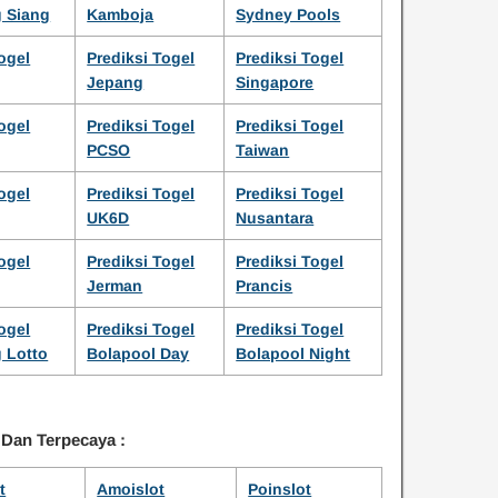
 Siang
Kamboja
Sydney Pools
ogel
Prediksi Togel
Prediksi Togel
Jepang
Singapore
ogel
Prediksi Togel
Prediksi Togel
PCSO
Taiwan
ogel
Prediksi Togel
Prediksi Togel
UK6D
Nusantara
ogel
Prediksi Togel
Prediksi Togel
Jerman
Prancis
ogel
Prediksi Togel
Prediksi Togel
 Lotto
Bolapool Day
Bolapool Night
 Dan Terpecaya :
t
Amoislot
Poinslot