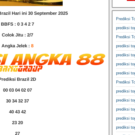
Brazil Hari ini 30 September 2025
Prediksi T
BBFS : 0 3 4 2 7
prediksi to
Colok Jitu : 2/7
Prediksi T
Angka Jelek :
8
prediksi to
prediksi to
prediksi to
prediksi t
Prediksi Brazil 2D
Prediksi T
00 03 04 02 07
prediksi tog
prediksi to
30 34 32 37
prediksi t
40 43 42
prediksi t
23 20
prediksi t
27