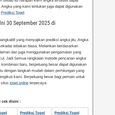
h sebab itu harapan kami angka tersebut dapat
l . Angka yang kami tentukan juga dapat digunakan
i
Prediksi Togel
.
 Ini 30 September 2025 di
siangka88 yang menyajikan prediksi angka jitu. Angka
sekadar tebakan biasa. Melainkan berdasarkan
galaman dan juga menggunakan pengamatan yang
ncul. Jadi Semua rangkaian metode pencarian angka
kombinasi baru, berpeluang besar dapat digunakan
tu dengan langkah mudah dalam perhitungan yang
engikuti kami. Berpeluang besar bagi pemain untuk
 situs
togel online
terpecaya.
 cek disini :
ogel
Prediksi Togel
Prediksi Togel