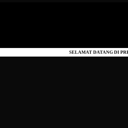
SELAMAT DATANG DI PREDIKSI