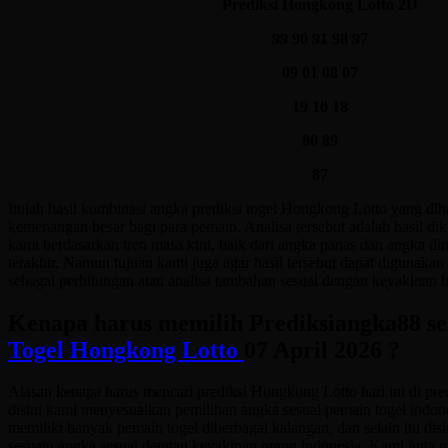
Prediksi Hongkong Lotto 2D
99 90 91 98 97
09 01 08 07
19 10 18
80 89
87
Itulah hasil kombinasi angka prediksi togel Hongkong Lotto yang d
kemenangan besar bagi para pemain. Analisa tersebut adalah hasil d
kami berdasarkan tren masa kini, baik dari angka panas dan angka di
terakhir. Namun tujuan kami juga agar hasil tersebut dapat digunakan 
sebagai perhitungan atau analisa tambahan sesuai dengan keyakinan b
Kenapa harus memilih Prediksiangka88 s
Togel Hongkong Lotto
07 April 2026 ?
Alasan kenapa harus mencari prediksi Hongkong Lotto hari ini di pr
disini kami menyesuaikan pemilihan angka sesuai pemain togel indone
memiliki banyak pemain togel diberbagai kalangan, dan selain itu di
sesuatu angka sesuai dengan keyakinan orang indonesia. Kami juga m