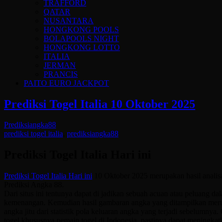
TRAFFORD
QATAR
NUSANTARA
HONGKONG POOLS
BOLAPOOLS NIGHT
HONGKONG LOTTO
ITALIA
JERMAN
PRANCIS
PAITO EURO JACKPOT
Prediksi Togel Italia 10 Oktober 2025
Prediksiangka88
prediksi togel italia
,
prediksiangka88
Prediksi Togel Italia Hari ini
Prediksi Togel Italia Hari ini
10 Oktober 2025 merupakan hasil analisa 
Prediksi Angka 88.
Dari situs ini tentunya dapat di jadikan sebuah acuan atau peluang 
kemenangan. Kemudian hasil gambaran angka yang ditampilkan meru
angka jitu dari statistik pola keluaran angka yang terjadi sebelumnya.
togel khususnya pemain togel di Indonesia, pastinya dapat meningka