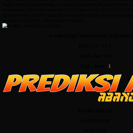
angka pada pasaran tertentu. Sehingga diharapkan dapat membantu p
menentukan keputusan yang tepat demi diperolehnya hadiah jackpot 
salah satu situs terbaik dalam hal menentukan angka jitu togel dan d
pemain secara gratis, tanpa bayaran apapun.
Prediksi Togel Italia Hari ini 10 Oktober 
BBFS : 4 7 5 0 9
Colok Jitu : 0/9
Angka Jelek :
1
Prediksi Italia 2D
44 47 45 40 49
74 75 70 79