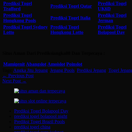
Prediksi Togel
Prediksi Togel
Prediksi Togel Qatar
Trafford
UK6D
Prediksi Togel
Prediksi Togel
Prediksi Togel Italia
Hongkong Pools
Jerman
Prediksi Togel Sydney
Prediksi Togel
Prediksi Togel
Lotto
Hongkong Lotto
Bolapool Day
Situs Aman Dari Prediksiangka88 Dan Terpecaya :
Mamigenit
Abangslot
Amoislot
Poinslot
Tags:
Angka Jitu Jepang
,
Jepang Pools
,
Prediksi Jepang
,
Togel Jepan
← Previous Post
Next Post →
Prediksi Togel Bolapool Day
prediksi togel bolapool night
Prediksi Togel Brazil Pools
prediksi togel china