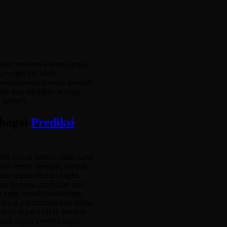
an dapat membawa kemenangan
ngamatan tim kami
da keluaran periode terakhir.
jak dan dijadikan sebagai
a pemain.
ebagai
Prediksi
a88 adalah karena disini kami
sia sendiri memiliki banyak
skan segala sesuatu angka
sa disegala aspek dan dari
l yang terjadi dikehidupan
 ini, dapat menentukan angka
ui, terdapat banyak pasaran
kami angka tersebut dapat