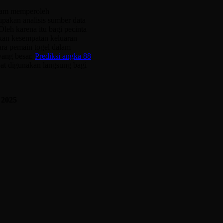
dalam memperoleh
pakan analisis sumber data
 Oleh karena itu bagi pecinta
tkan kesempatan keluaran
ara pemain togel dalam
yang besar.
Prediksi angka 88
apat digunakan langsung bagi
 2025