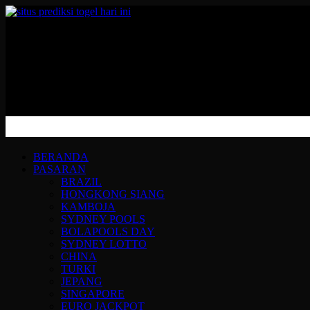
BERANDA
PASARAN
BRAZIL
HONGKONG SIANG
KAMBOJA
SYDNEY POOLS
BOLAPOOLS DAY
SYDNEY LOTTO
CHINA
TURKI
JEPANG
SINGAPORE
EURO JACKPOT