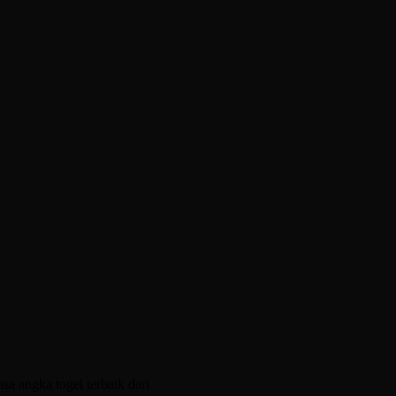
a angka togel terbaik dari