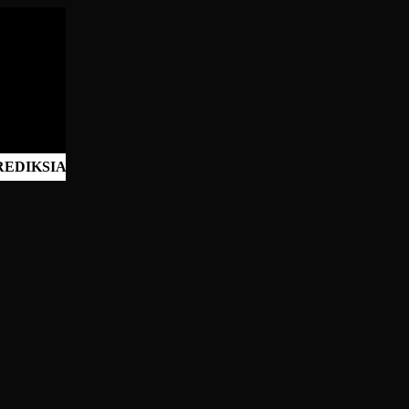
SIANGKA88 - UPDATE ANGKA PREDIKSI TERBARU SETIAP 