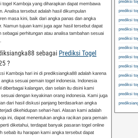
prediksi to
iksi togel Kamboja yang diharapkan dapat membawa
prediksi t
 Analisa tersebut adalah hasil dikumpulan
en masa kini, baik dari angka panas dan angka
prediksi to
ir. Namun tujuan kami juga agar hasil tersebut dapat
prediksi to
an sebagai perhitungan atau analisa tambahan sesuai
prediksi to
.
prediksi t
diksiangka88 sebagai
Prediksi Togel
prediksi to
25 ?
prediksi to
si Kamboja hari ini di prediksiangka88 adalah karena
prediksi to
 angka sesuai pemain togel indonesia. Indonesia
prediksi to
 diberbagai kalangan, dan selain itu disini kami
prediksi t
sesuai dengan keyakinan orang indonesia. Kami juga
an dari hasil diskusi panjang berdasarkan angka
prediksian
erjadi dikehidupan sehari-hari. Alasan kami adalah
oja ini, dapat menentukan angka racikan para pemain
erti diketahui, terdapat banyak pasaran togel online
h sebab itu harapan kami angka tersebut dapat