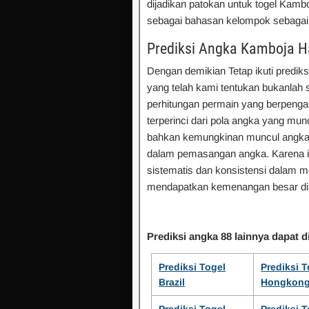
dijadikan patokan untuk togel Kamb
sebagai bahasan kelompok sebaga
Prediksi Angka Kamboja Ha
Dengan demikian Tetap ikuti predik
yang telah kami tentukan bukanlah 
perhitungan permain yang berpen
terperinci dari pola angka yang mu
bahkan kemungkinan muncul angka 
dalam pemasangan angka. Karena i
sistematis dan konsistensi dalam m
mendapatkan kemenangan besar di
Prediksi angka 88 lainnya dapat di
Prediksi Togel
Prediksi T
Brazil
Hongkong