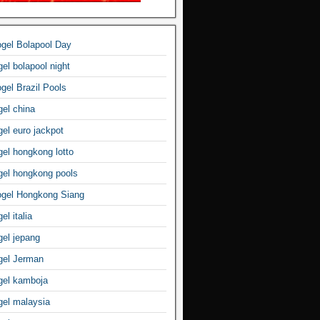
ogel Bolapool Day
gel bolapool night
ogel Brazil Pools
gel china
gel euro jackpot
gel hongkong lotto
ogel hongkong pools
ogel Hongkong Siang
el italia
gel jepang
ogel Jerman
ogel kamboja
ogel malaysia