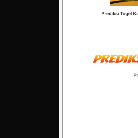
Prediksi Togel K
P