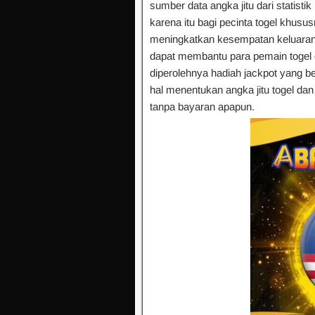
sumber data angka jitu dari statisti
karena itu bagi pecinta togel khusu
meningkatkan kesempatan keluaran 
dapat membantu para pemain togel
diperolehnya hadiah jackpot yang b
hal menentukan angka jitu togel dan
tanpa bayaran apapun.