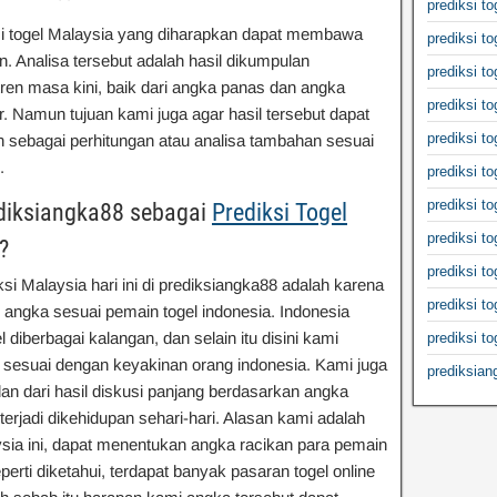
prediksi to
ksi togel Malaysia yang diharapkan dapat membawa
prediksi t
 Analisa tersebut adalah hasil dikumpulan
prediksi to
en masa kini, baik dari angka panas dan angka
prediksi to
ir. Namun tujuan kami juga agar hasil tersebut dapat
prediksi to
an sebagai perhitungan atau analisa tambahan sesuai
.
prediksi t
prediksi to
diksiangka88 sebagai
Prediksi Togel
prediksi to
?
prediksi to
i Malaysia hari ini di prediksiangka88 adalah karena
prediksi to
 angka sesuai pemain togel indonesia. Indonesia
 diberbagai kalangan, dan selain itu disini kami
prediksi t
sesuai dengan keyakinan orang indonesia. Kami juga
prediksian
an dari hasil diskusi panjang berdasarkan angka
erjadi dikehidupan sehari-hari. Alasan kami adalah
sia ini, dapat menentukan angka racikan para pemain
erti diketahui, terdapat banyak pasaran togel online