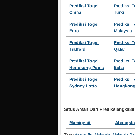
Prediksi Togel
Prediksi T
China
Turki
Prediksi Togel
Prediksi T
Euro
Malaysia
Prediksi Togel
Prediksi T
Trafford
Qatar
Prediksi Togel
Prediksi T
Hongkong Pools
Italia
Prediksi Togel
Prediksi T
Sydney Lotto
Hongkong
Situs Aman Dari Prediksiangka88
Mamigenit
Abangslo