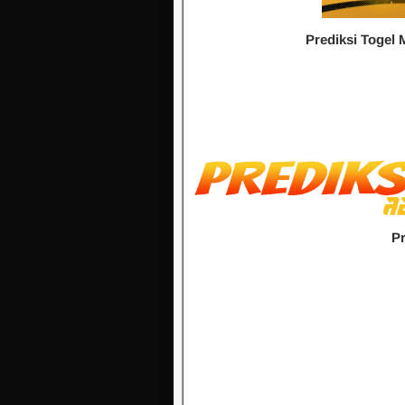
Prediksi Togel 
Pr