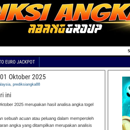
SELAMA
TO EURO JACKPOT
 01 Oktober 2025
alaysia
,
prediksiangka88
i ini
ktober 2025 merupakan hasil analisa angka togel
adikan sebuah acuan atau peluang dalam memperoleh
ran angka yang ditampilkan merupakan analisis