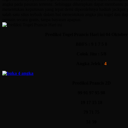
angka pada pasaran tertentu. Sehingga diharapkan dapat membantu p
menentukan keputusan yang tepat demi diperolehnya hadiah jackpot 
salah satu situs terbaik dalam hal menentukan angka jitu togel dan d
pemain secara gratis, tanpa bayaran apapun.
Prediksi Togel Prancis Hari ini 04 Oktober
BBFS : 9 1 7 5 8
Colok Jitu : 5/8
Angka Jelek :
4
Prediksi Prancis 2D
99 91 97 95 98
19 17 15 18
79 71 75
51 59