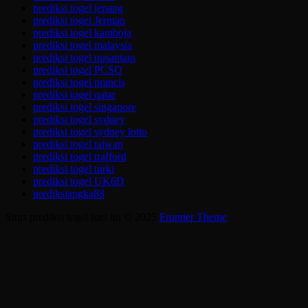
prediksi togel jepang
prediksi togel Jerman
prediksi togel kamboja
prediksi togel malaysia
prediksi togel nusantara
prediksi togel PCSO
prediksi togel prancis
prediksi togel qatar
prediksi togel singapore
prediksi togel sydney
prediksi togel sydney lotto
prediksi togel taiwan
prediksi togel trafford
prediksi togel turki
prediksi togel UK6D
prediksiangka88
Situs prediksi togel hari ini © 2025
Frontier Theme