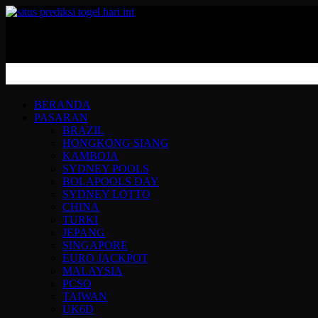
BERANDA
PASARAN
BRAZIL
HONGKONG SIANG
KAMBOJA
SYDNEY POOLS
BOLAPOOLS DAY
SYDNEY LOTTO
CHINA
TURKI
JEPANG
SINGAPORE
EURO JACKPOT
MALAYSIA
PCSO
TAIWAN
UK6D