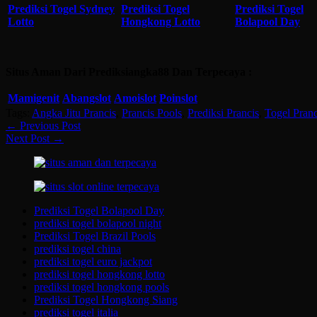
Prediksi Togel Sydney
Prediksi Togel
Prediksi Togel
Lotto
Hongkong Lotto
Bolapool Day
Situs Aman Dari Prediksiangka88 Dan Terpecaya :
Mamigenit
Abangslot
Amoislot
Poinslot
Tags:
Angka Jitu Prancis
,
Prancis Pools
,
Prediksi Prancis
,
Togel Pranc
← Previous Post
Next Post →
Prediksi Togel Bolapool Day
prediksi togel bolapool night
Prediksi Togel Brazil Pools
prediksi togel china
prediksi togel euro jackpot
prediksi togel hongkong lotto
prediksi togel hongkong pools
Prediksi Togel Hongkong Siang
prediksi togel italia