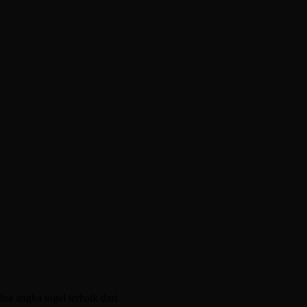
sa angka togel terbaik dari