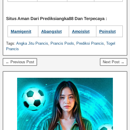
Situs Aman Dari Prediksiangka88 Dan Terpecaya :
Mamigenit
Abangslot
Amoislot
Poinslot
Tags:
Angka Jitu Prancis
,
Prancis Pools
,
Prediksi Prancis
,
Togel
Prancis
← Previous Post
Next Post →