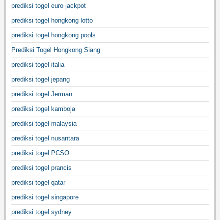
prediksi togel euro jackpot
prediksi togel hongkong lotto
prediksi togel hongkong pools
Prediksi Togel Hongkong Siang
prediksi togel italia
prediksi togel jepang
prediksi togel Jerman
prediksi togel kamboja
prediksi togel malaysia
prediksi togel nusantara
prediksi togel PCSO
prediksi togel prancis
prediksi togel qatar
prediksi togel singapore
prediksi togel sydney