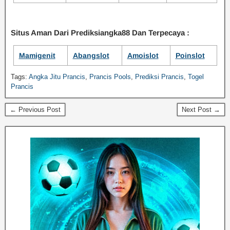
Situs Aman Dari Prediksiangka88 Dan Terpecaya :
Mamigenit
Abangslot
Amoislot
Poinslot
Tags:
Angka Jitu Prancis
,
Prancis Pools
,
Prediksi Prancis
,
Togel
Prancis
← Previous Post
Next Post →