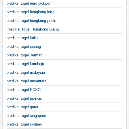
prediksi togel euro jackpot
prediksi togel hongkong lotto
prediksi togel hongkong pools
Prediksi Togel Hongkong Siang
prediksi togel italia
prediksi togel jepang
prediksi togel Jerman
prediksi togel kamboja
prediksi togel malaysia
prediksi togel nusantara
prediksi togel PCSO
prediksi togel prancis
prediksi togel qatar
prediksi togel singapore
prediksi togel sydney