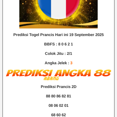
Prediksi Togel Prancis Hari ini 19 September 2025
BBFS : 8 0 6 2 1
Colok Jitu : 2/1
Angka Jelek :
3
Prediksi Prancis 2D
88 80 86 82 81
08 06 02 01
68 60 62