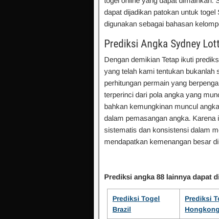
togel online yang dapat dimainkan. 
dapat dijadikan patokan untuk togel
digunakan sebagai bahasan kelom
Prediksi Angka Sydney Lott
Dengan demikian Tetap ikuti predik
yang telah kami tentukan bukanlah 
perhitungan permain yang berpen
terperinci dari pola angka yang mu
bahkan kemungkinan muncul angka 
dalam pemasangan angka. Karena i
sistematis dan konsistensi dalam m
mendapatkan kemenangan besar di
Prediksi angka 88 lainnya dapat di
Prediksi Togel
Prediksi T
Brazil
Hongkong