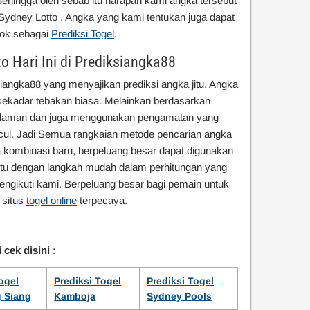
Sehingga oleh sebab itu harapan kami angka tersebut
 Sydney Lotto . Angka yang kami tentukan juga dapat
pok sebagai
Prediksi Togel
.
o Hari Ini di Prediksiangka88
siangka88 yang menyajikan prediksi angka jitu. Angka
sekadar tebakan biasa. Melainkan berdasarkan
galaman dan juga menggunakan pengamatan yang
ncul. Jadi Semua rangkaian metode pencarian angka
kombinasi baru, berpeluang besar dapat digunakan
tu dengan langkah mudah dalam perhitungan yang
engikuti kami. Berpeluang besar bagi pemain untuk
 situs
togel online
terpecaya.
 cek disini :
ogel
Prediksi Togel
Prediksi Togel
 Siang
Kamboja
Sydney Pools