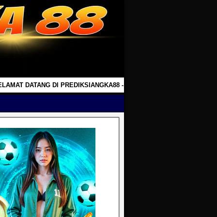
T DATANG DI PREDIKSIANGKA88 - UPDATE ANGKA PREDIKSI TERBARU S