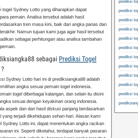
prediksi to
si togel Sydney Lotto yang diharapkan dapat
prediksi t
a pemain. Analisa tersebut adalah hasil
prediksi to
rdasarkan tren masa kini, baik dari angka panas dan
prediksi to
terakhir. Namun tujuan kami juga agar hasil tersebut
prediksi to
ijadikan sebagai perhitungan atau analisa tambahan
 pemain.
prediksi t
prediksi to
diksiangka88 sebagai
Prediksi Togel
prediksi to
 ?
prediksi to
i Sydney Lotto hari ini di prediksiangka88 adalah
prediksi to
milihan angka sesuai pemain togel indonesia.
main togel diberbagai kalangan, dan selain itu disini
prediksi t
ngka sesuai dengan keyakinan orang indonesia.
prediksian
la aspek dan dari hasil diskusi panjang berdasarkan
yang terjadi dikehidupan sehari-hari. Alasan kami
l Sydney Lotto ini, dapat menentukan angka racikan
aran ini. Seperti diketahui, terdapat banyak pasaran