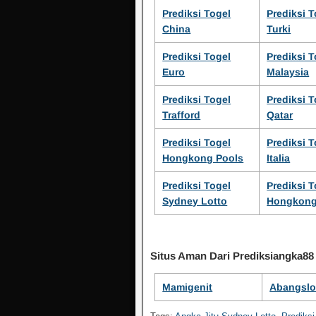
Prediksi Togel
Prediksi T
China
Turki
Prediksi Togel
Prediksi T
Euro
Malaysia
Prediksi Togel
Prediksi T
Trafford
Qatar
Prediksi Togel
Prediksi T
Hongkong Pools
Italia
Prediksi Togel
Prediksi T
Sydney Lotto
Hongkong
Situs Aman Dari Prediksiangka88
Mamigenit
Abangslo