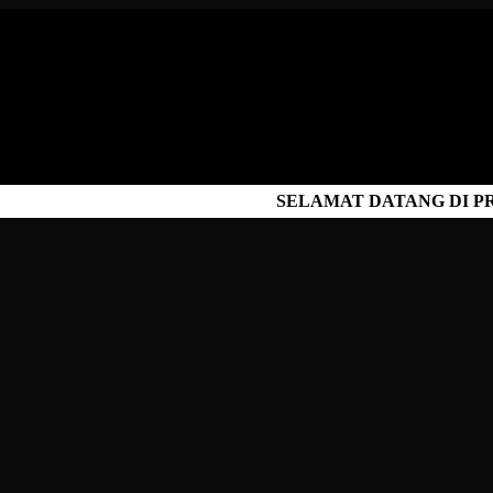
SELAMAT DATANG DI PREDIKS