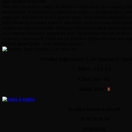
dari Prediksi Angka 88.
Dari situs ini tentunya dapat di jadikan sebuah acuan atau peluang 
kemenangan. Kemudian hasil gambaran angka yang ditampilkan meru
angka jitu dari statistik pola keluaran angka yang terjadi sebelumnya.
togel khususnya pemain togel di Indonesia, pastinya dapat meningka
angka pada pasaran tertentu. Sehingga diharapkan dapat membantu p
menentukan keputusan yang tepat demi diperolehnya hadiah jackpot 
salah satu situs terbaik dalam hal menentukan angka jitu togel dan d
pemain secara gratis, tanpa bayaran apapun.
Prediksi Togel Sydney Lotto Hari ini 17 Okto
BBFS : 7 6 9 0 8
Colok Jitu : 0/8
Angka Jelek :
8
Prediksi Sydney Lotto 2D
77 76 79 70 78
67 69 60 68