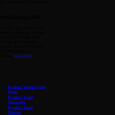
ngka yang kami tentukan juga
Prediksiangka88
ksi angka jitu. Angka yang
asarkan perhitungan permain
ci dari pola angka yang
ungkinan muncul angka
n angka. Karena itu dengan
lam mengikuti kami.
di situs
togel online
Prediksi Togel Sydney
Pools
Prediksi Togel
Singapore
Prediksi Togel
Taiwan