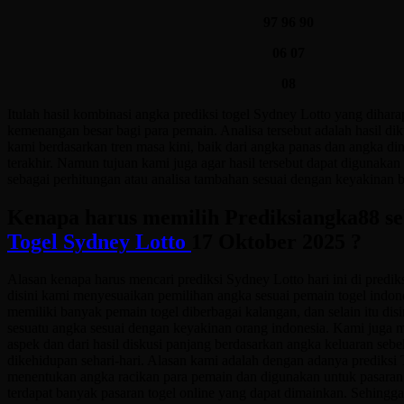
97 96 90
06 07
08
Itulah hasil kombinasi angka prediksi togel Sydney Lotto yang dih
kemenangan besar bagi para pemain. Analisa tersebut adalah hasil d
kami berdasarkan tren masa kini, baik dari angka panas dan angka di
terakhir. Namun tujuan kami juga agar hasil tersebut dapat digunakan 
sebagai perhitungan atau analisa tambahan sesuai dengan keyakinan b
Kenapa harus memilih Prediksiangka88 s
Togel Sydney Lotto
17 Oktober 2025 ?
Alasan kenapa harus mencari prediksi Sydney Lotto hari ini di predi
disini kami menyesuaikan pemilihan angka sesuai pemain togel indone
memiliki banyak pemain togel diberbagai kalangan, dan selain itu di
sesuatu angka sesuai dengan keyakinan orang indonesia. Kami juga m
aspek dan dari hasil diskusi panjang berdasarkan angka keluaran sebe
dikehidupan sehari-hari. Alasan kami adalah dengan adanya prediksi 
menentukan angka racikan para pemain dan digunakan untuk pasaran in
terdapat banyak pasaran togel online yang dapat dimainkan. Sehingga