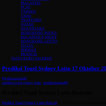
MALAYSIA
PCSO
TAIWAN
UK6D
TRAFFORD
QATAR
NUSANTARA
HONGKONG POOLS
BOLAPOOLS NIGHT
HONGKONG LOTTO
ITALIA
JERMAN
PRANCIS
PAITO EURO JACKPOT
Prediksi Togel Sydney Lotto 17 Oktober 2
Prediksiangka88
prediksi togel sydney lotto
,
prediksiangka88
Prediksi Togel Sydney Lotto Hari ini
Prediksi Togel Sydney Lotto Hari ini
17 Oktober 2025 merupakan hasil