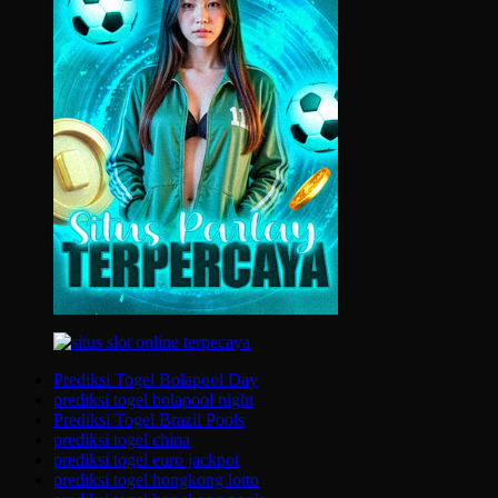
Prediksi Togel Bolapool Day
prediksi togel bolapool night
Prediksi Togel Brazil Pools
prediksi togel china
prediksi togel euro jackpot
prediksi togel hongkong lotto