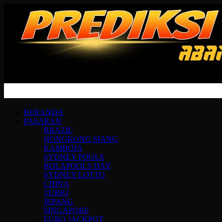
BERANDA
PASARAN
BRAZIL
HONGKONG SIANG
KAMBOJA
SYDNEY POOLS
BOLAPOOLS DAY
SYDNEY LOTTO
CHINA
TURKI
JEPANG
SINGAPORE
EURO JACKPOT