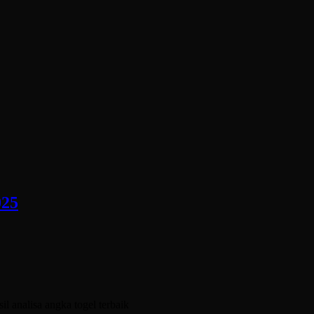
025
 analisa angka togel terbaik