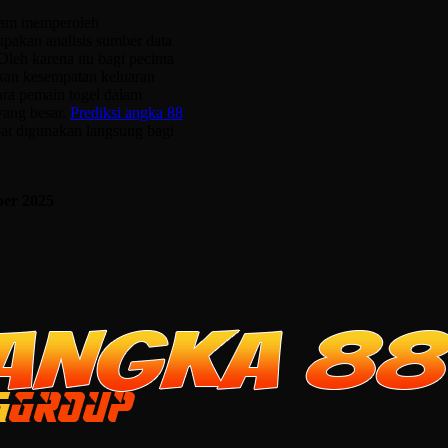
dalam memperoleh
pakan analisis sumber data
 Oleh karena itu bagi pecinta
tkan kesempatan keluaran
ara pemain togel dalam
yang besar.
Prediksi angka 88
apat digunakan langsung bagi
ber 2025