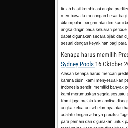
Itulah hasil kombinasi angka predik
membawa kemenangan besar bagi par
dikumpulan pengamatan tim kami be
angka dingin pada keluaran periode 
dapat digunakan secara bijak dan d
sesuai dengan keyakinan bagi para
Kenapa harus memilih Pre
Sydney Pools
16 Oktober 2
Alasan kenapa harus mencari prediks
karena disini kami menyesuaikan pe
Indonesia sendiri memiliki banyak pe
kami merumuskan segala sesuatu a
Kami juga melakukan analisa disega
angka keluaran sebelumnya atau hal 
adalah dengan adanya prediksi Toge
para pemain dan digunakan untuk pas