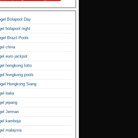
ogel Bolapool Day
gel bolapool night
ogel Brazil Pools
gel china
gel euro jackpot
gel hongkong lotto
ogel hongkong pools
ogel Hongkong Siang
el italia
gel jepang
ogel Jerman
ogel kamboja
ogel malaysia