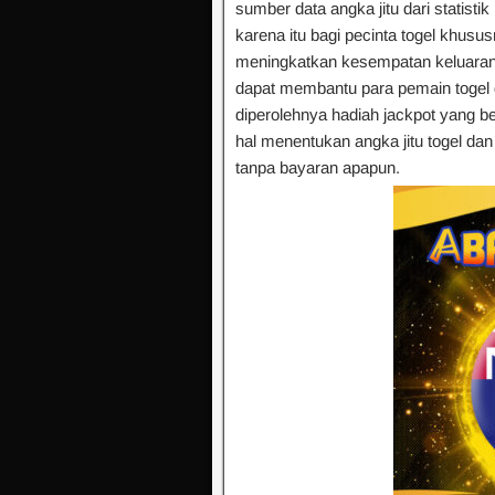
sumber data angka jitu dari statisti
karena itu bagi pecinta togel khusu
meningkatkan kesempatan keluaran 
dapat membantu para pemain togel
diperolehnya hadiah jackpot yang b
hal menentukan angka jitu togel dan
tanpa bayaran apapun.