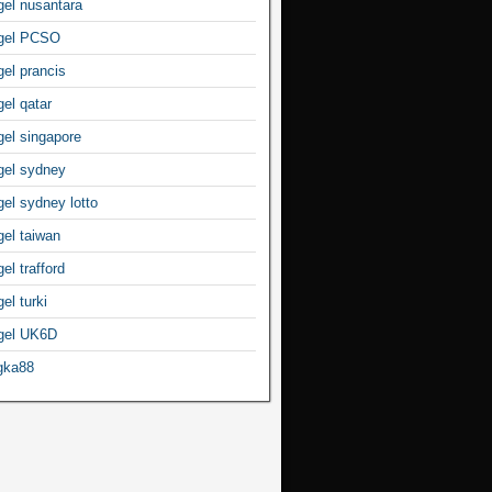
gel nusantara
ogel PCSO
gel prancis
gel qatar
gel singapore
ogel sydney
gel sydney lotto
gel taiwan
gel trafford
gel turki
ogel UK6D
gka88