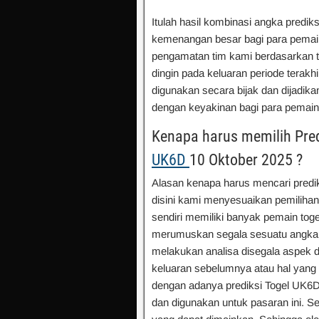
Itulah hasil kombinasi angka pred
kemenangan besar bagi para pemain.
pengamatan tim kami berdasarkan tr
dingin pada keluaran periode terakh
digunakan secara bijak dan dijadik
dengan keyakinan bagi para pemain
Kenapa harus memilih Pre
UK6D
10 Oktober 2025 ?
Alasan kenapa harus mencari predik
disini kami menyesuaikan pemilihan
sendiri memiliki banyak pemain togel
merumuskan segala sesuatu angka 
melakukan analisa disegala aspek d
keluaran sebelumnya atau hal yang t
dengan adanya prediksi Togel UK6D
dan digunakan untuk pasaran ini. Sep