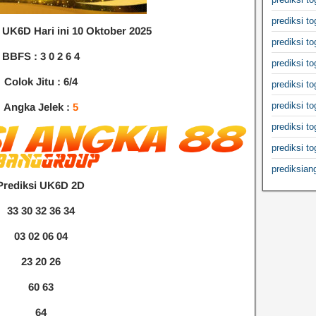
prediksi to
l UK6D Hari ini 10 Oktober 2025
prediksi t
BBFS : 3 0 2 6 4
prediksi to
Colok Jitu : 6/4
prediksi to
prediksi to
Angka Jelek :
5
prediksi to
prediksi t
prediksian
Prediksi UK6D 2D
33 30 32 36 34
03 02 06 04
23 20 26
60 63
64