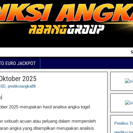
SELAM
TO EURO JACKPOT
 Oktober 2025
K6D
,
prediksiangka88
i
ber 2025 merupakan hasil analisa angka togel
adikan sebuah acuan atau peluang dalam memperoleh
Prediksi T
ran angka yang ditampilkan merupakan analisis
prediksi to