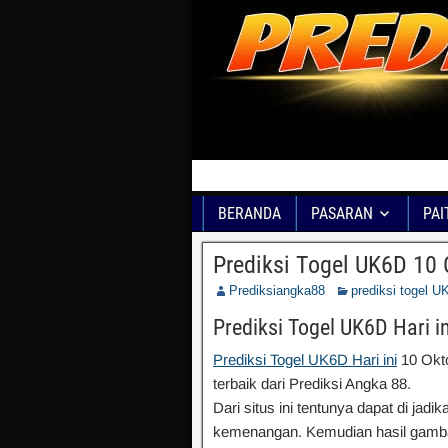
BERANDA
PASARAN
PAI
Prediksi Togel UK6D 10
Prediksiangka88
prediksi togel U
Prediksi Togel UK6D Hari in
Prediksi Togel UK6D Hari ini
10 Okto
terbaik dari Prediksi Angka 88.
Dari situs ini tentunya dapat di j
kemenangan. Kemudian hasil gamba