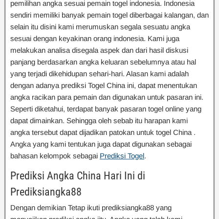
pemilihan angka sesuai pemain togel indonesia. Indonesia
sendiri memiliki banyak pemain togel diberbagai kalangan, dan
selain itu disini kami merumuskan segala sesuatu angka
sesuai dengan keyakinan orang indonesia. Kami juga
melakukan analisa disegala aspek dan dari hasil diskusi
panjang berdasarkan angka keluaran sebelumnya atau hal
yang terjadi dikehidupan sehari-hari. Alasan kami adalah
dengan adanya prediksi Togel China ini, dapat menentukan
angka racikan para pemain dan digunakan untuk pasaran ini.
Seperti diketahui, terdapat banyak pasaran togel online yang
dapat dimainkan. Sehingga oleh sebab itu harapan kami
angka tersebut dapat dijadikan patokan untuk togel China .
Angka yang kami tentukan juga dapat digunakan sebagai
bahasan kelompok sebagai
Prediksi Togel
.
Prediksi Angka China Hari Ini di
Prediksiangka88
Dengan demikian Tetap ikuti prediksiangka88 yang