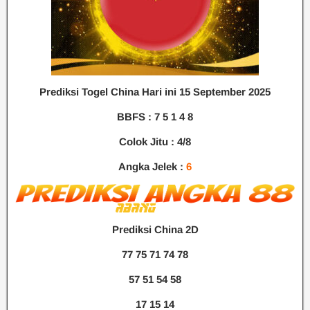
Prediksi Togel China Hari ini 15 September 2025
BBFS : 7 5 1 4 8
Colok Jitu : 4/8
Angka Jelek :
6
Prediksi China 2D
77 75 71 74 78
57 51 54 58
17 15 14