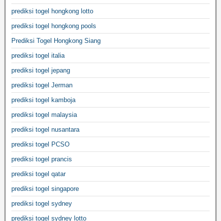
prediksi togel hongkong lotto
prediksi togel hongkong pools
Prediksi Togel Hongkong Siang
prediksi togel italia
prediksi togel jepang
prediksi togel Jerman
prediksi togel kamboja
prediksi togel malaysia
prediksi togel nusantara
prediksi togel PCSO
prediksi togel prancis
prediksi togel qatar
prediksi togel singapore
prediksi togel sydney
prediksi togel sydney lotto