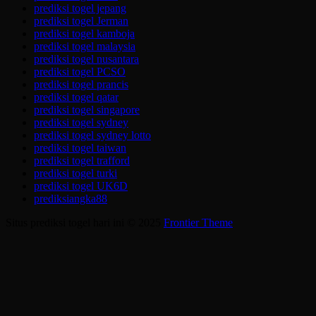
prediksi togel jepang
prediksi togel Jerman
prediksi togel kamboja
prediksi togel malaysia
prediksi togel nusantara
prediksi togel PCSO
prediksi togel prancis
prediksi togel qatar
prediksi togel singapore
prediksi togel sydney
prediksi togel sydney lotto
prediksi togel taiwan
prediksi togel trafford
prediksi togel turki
prediksi togel UK6D
prediksiangka88
Situs prediksi togel hari ini © 2025
Frontier Theme