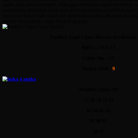
angka pada pasaran tertentu. Sehingga diharapkan dapat membantu p
menentukan keputusan yang tepat demi diperolehnya hadiah jackpot 
salah satu situs terbaik dalam hal menentukan angka jitu togel dan d
pemain secara gratis, tanpa bayaran apapun.
Prediksi Togel China Hari ini 16 Oktober
BBFS : 7 6 0 2 5
Colok Jitu : 2/5
Angka Jelek :
9
Prediksi China 2D
77 76 70 72 75
67 60 62 65
07 06 02
26 27