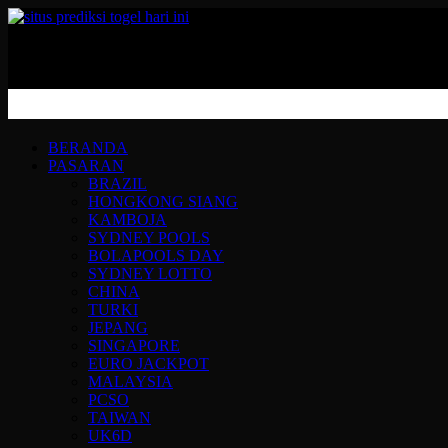
BERANDA
PASARAN
BRAZIL
HONGKONG SIANG
KAMBOJA
SYDNEY POOLS
BOLAPOOLS DAY
SYDNEY LOTTO
CHINA
TURKI
JEPANG
SINGAPORE
EURO JACKPOT
MALAYSIA
PCSO
TAIWAN
UK6D