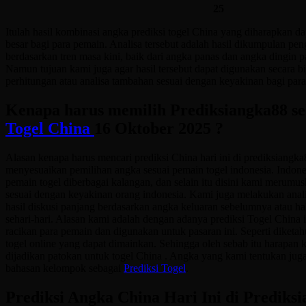
25
Itulah hasil kombinasi angka prediksi togel China yang diharapka
besar bagi para pemain. Analisa tersebut adalah hasil dikumpulan pe
berdasarkan tren masa kini, baik dari angka panas dan angka dingin pa
Namun tujuan kami juga agar hasil tersebut dapat digunakan secara bi
perhitungan atau analisa tambahan sesuai dengan keyakinan bagi par
Kenapa harus memilih Prediksiangka88 s
Togel China
16 Oktober 2025 ?
Alasan kenapa harus mencari prediksi China hari ini di prediksiangka
menyesuaikan pemilihan angka sesuai pemain togel indonesia. Indone
pemain togel diberbagai kalangan, dan selain itu disini kami merumu
sesuai dengan keyakinan orang indonesia. Kami juga melakukan anali
hasil diskusi panjang berdasarkan angka keluaran sebelumnya atau ha
sehari-hari. Alasan kami adalah dengan adanya prediksi Togel China 
racikan para pemain dan digunakan untuk pasaran ini. Seperti diketah
togel online yang dapat dimainkan. Sehingga oleh sebab itu harapan 
dijadikan patokan untuk togel China . Angka yang kami tentukan jug
bahasan kelompok sebagai
Prediksi Togel
.
Prediksi Angka China Hari Ini di Prediks