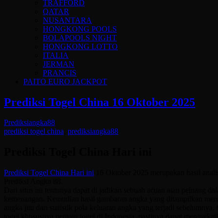
TRAFFORD
QATAR
NUSANTARA
HONGKONG POOLS
BOLAPOOLS NIGHT
HONGKONG LOTTO
ITALIA
JERMAN
PRANCIS
PAITO EURO JACKPOT
Prediksi Togel China 16 Oktober 2025
Prediksiangka88
prediksi togel china
,
prediksiangka88
Prediksi Togel China Hari ini
Prediksi Togel China Hari ini
16 Oktober 2025 merupakan hasil analisa
Prediksi Angka 88.
Dari situs ini tentunya dapat di jadikan sebuah acuan atau peluang 
kemenangan. Kemudian hasil gambaran angka yang ditampilkan meru
angka jitu dari statistik pola keluaran angka yang terjadi sebelumnya.
togel khususnya pemain togel di Indonesia, pastinya dapat meningka